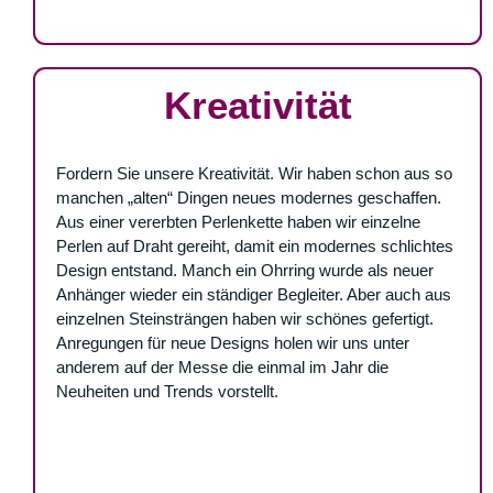
Kreativität
Fordern Sie unsere Kreativität.
Wir haben schon aus so
manchen „alten“ Dingen neues modernes geschaffen.
Aus einer vererbten Perlenkette haben wir einzelne
Perlen auf Draht gereiht, damit ein modernes schlichtes
Design entstand. Manch ein Ohrring wurde als neuer
Anhänger wieder ein ständiger Begleiter. Aber auch aus
einzelnen Steinsträngen haben wir schönes gefertigt.
Anregungen für neue Designs holen wir uns unter
anderem auf der Messe die einmal im Jahr die
Neuheiten und Trends vorstellt.