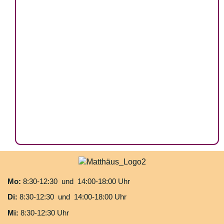
Mo:
8:30-12:30 und 14:00-18:00 Uhr
Di:
8:30-12:30 und 14:00-18:00 Uhr
Mi:
8:30-12:30 Uhr