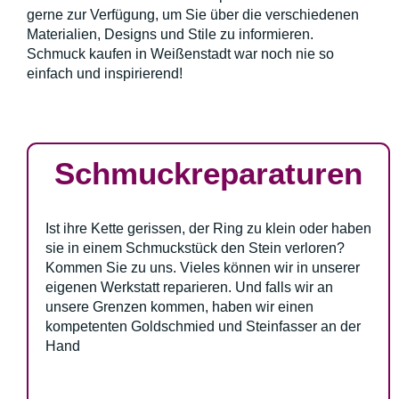
gerne zur Verfügung, um Sie über die verschiedenen
Materialien, Designs und Stile zu informieren.
Schmuck kaufen in Weißenstadt war noch nie so
einfach und inspirierend!
Schmuckreparaturen
Ist ihre Kette gerissen, der Ring zu klein oder haben
sie in einem Schmuckstück den Stein verloren?
Kommen Sie zu uns. Vieles können wir in unserer
eigenen Werkstatt reparieren. Und falls wir an
unsere Grenzen kommen, haben wir einen
kompetenten Goldschmied und Steinfasser an der
Hand