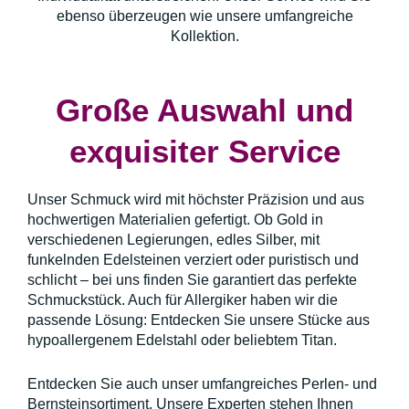
ebenso überzeugen wie unsere umfangreiche
Kollektion.
Große Auswahl und
exquisiter Service
Unser Schmuck wird mit höchster Präzision und aus
hochwertigen Materialien gefertigt. Ob Gold in
verschiedenen Legierungen, edles Silber, mit
funkelnden Edelsteinen verziert oder puristisch und
schlicht – bei uns finden Sie garantiert das perfekte
Schmuckstück. Auch für Allergiker haben wir die
passende Lösung: Entdecken Sie unsere Stücke aus
hypoallergenem Edelstahl oder beliebtem Titan.
Entdecken Sie auch unser umfangreiches Perlen- und
Bernsteinsortiment. Unsere Experten stehen Ihnen