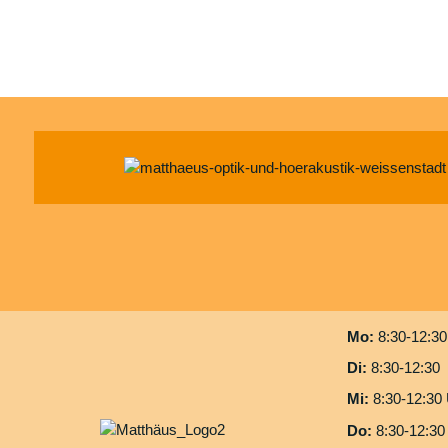
Mo:
8:30-12:3
Di:
8:30-12:30
Mi:
8:30-12:30
Do:
8:30-12:30