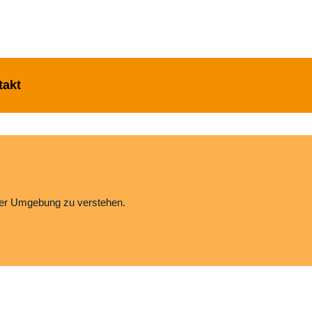
takt
ler Umgebung zu verstehen.