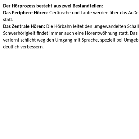
Der Hörprozess besteht aus zwei Bestandteilen:
Das Periphere Hören:
Geräusche und Laute werden über das Außen
statt.
Das Zentrale Hören:
Die Hörbahn leitet den umgewandelten Schall
Schwerhörigkeit findet immer auch eine Hörentwöhnung statt. Das 
verlernt schlicht weg den Umgang mit Sprache, speziell bei Umge
deutlich verbessern.